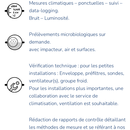
Mesures climatiques – ponctuelles – suivi –
data-logging.
Bruit – Luminosité.
Prélèvements microbiologiques sur
demande.
avec impacteur, air et surfaces.
Vérification technique : pour les petites
installations : Enveloppe, préfiltres, sondes,
ventilateur(s), groupe froid.
Pour les installations plus importantes, une
collaboration avec le service de
climatisation, ventilation est souhaitable.
Rédaction de rapports de contrôle détaillant
les méthodes de mesure et se référant à nos