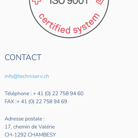
CONTACT
info@techniserv.ch
Téléphone : + 41 (0) 22 758 94 60
FAX :+ 41 (0) 22 758 94 69
Adresse postale :
17, chemin de Valérie
CH-1292 CHAMBESY