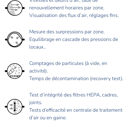
Vitesses et débits d’air, taux de
renouvellement horaires par zone.
Visualisation des flux d’air, réglages fins.
Mesure des surpressions par zone.
Equilibrage en cascade des pressions de
locaux..
Comptages de particules (à vide, en
activité).
Temps de décontamination (recovery test).
Test d’intégrité des filtres HEPA, cadres,
joints.
Tests d’efficacité en centrale de traitement
d’air ou en gaine.