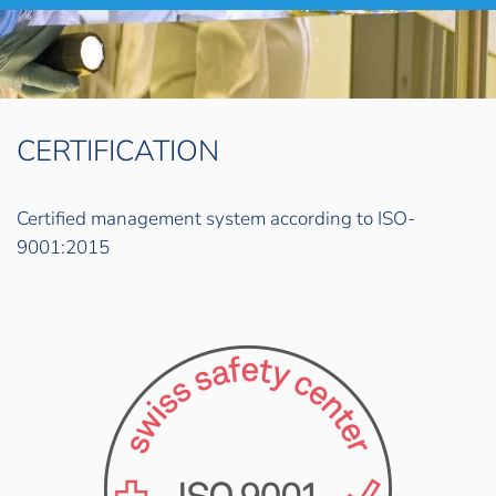
CERTIFICATION
Certified management system according to ISO-
9001:2015