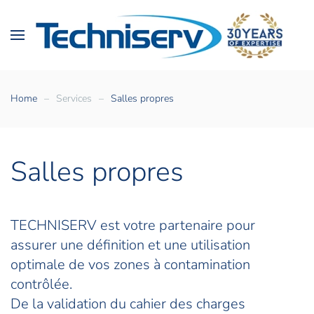
Home
Services
Salles propres
Salles propres
TECHNISERV
est votre partenaire pour
assurer une définition et une utilisation
optimale de vos zones à contamination
contrôlée.
De la validation du cahier des charges