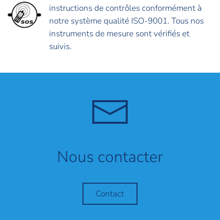
instructions de contrôles conformément à
notre système qualité ISO-9001. Tous nos
instruments de mesure sont vérifiés et
suivis.
Nous contacter
Contact