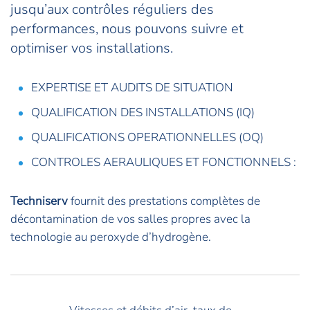
jusqu’aux contrôles réguliers des
performances, nous pouvons suivre et
optimiser vos installations.
EXPERTISE ET AUDITS DE SITUATION
QUALIFICATION DES INSTALLATIONS (IQ)
QUALIFICATIONS OPERATIONNELLES (OQ)
CONTROLES AERAULIQUES ET FONCTIONNELS :
Techniserv
fournit des prestations complètes de
décontamination de vos salles propres avec la
technologie au peroxyde d’hydrogène.