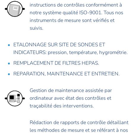
instructions de contrôles conformément à
notre système qualité ISO-9001. Tous nos
instruments de mesure sont vérifiés et
suivis.
ETALONNAGE SUR SITE DE SONDES ET
INDICATEURS: pression, température, hygrométrie.
REMPLACEMENT DE FILTRES HEPAS.
REPARATION, MAINTENANCE ET ENTRETIEN.
Gestion de maintenance assistée par
ordinateur avec état des contrôles et
traçabilité des interventions.
Rédaction de rapports de contrôle détaillant
les méthodes de mesure et se référant à nos