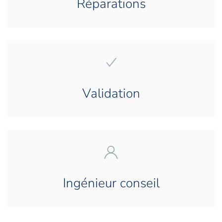
Réparations
Validation
Ingénieur conseil