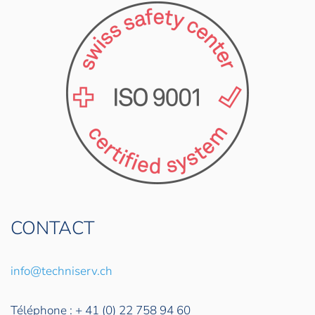
CONTACT
info@techniserv.ch
Téléphone : + 41 (0) 22 758 94 60