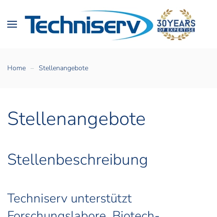
Home
Stellenangebote
Stellenangebote
Stellenbeschreibung
Techniserv unterstützt
Forschungslabore, Biotech-