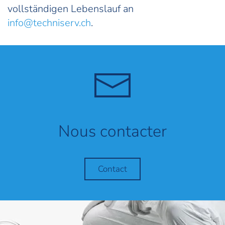
vollständigen Lebenslauf an
info@techniserv.ch
.
Nous contacter
Contact