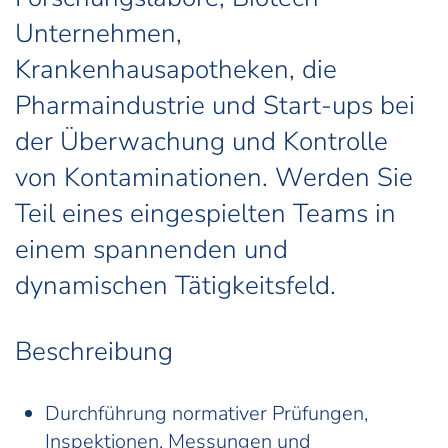
Unternehmen,
Krankenhausapotheken, die
Pharmaindustrie und Start-ups bei
der Überwachung und Kontrolle
von Kontaminationen. Werden Sie
Teil eines eingespielten Teams in
einem spannenden und
dynamischen Tätigkeitsfeld.
Beschreibung
Durchführung normativer Prüfungen,
Inspektionen, Messungen und