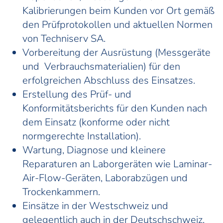
Kalibrierungen beim Kunden vor Ort gemäß
den Prüfprotokollen und aktuellen Normen
von Techniserv SA.
Vorbereitung der Ausrüstung (Messgeräte
und Verbrauchsmaterialien) für den
erfolgreichen Abschluss des Einsatzes.
Erstellung des Prüf- und
Konformitätsberichts für den Kunden nach
dem Einsatz (konforme oder nicht
normgerechte Installation).
Wartung, Diagnose und kleinere
Reparaturen an Laborgeräten wie Laminar-
Air-Flow-Geräten, Laborabzügen und
Trockenkammern.
Einsätze in der Westschweiz und
gelegentlich auch in der Deutschschweiz.